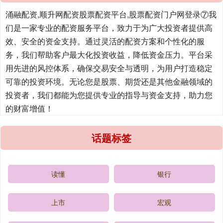
涌融配资,顺升网配资股票配资平台,股票配资门户网登录⑦我
们是一家专业的配资服务平台，致力于为广大投资者提供高
效、安全的资金支持。通过灵活的配资方案和个性化的服
务，我们帮助客户最大化投资收益，降低资金压力。平台采
用先进的风控体系，确保交易安全与透明，为用户打造稳定
可靠的投资环境。无论您是股票、期货还是其他金融领域的
投资者，我们都能为您提供专业的指导与资金支持，助力您
的财富增值！
话题标签
读懂
银行
上市
宏观