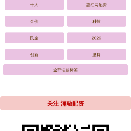
十大
惠红网配资
金价
科技
民企
2026
创新
坚持
全部话题标签
关注 涌融配资