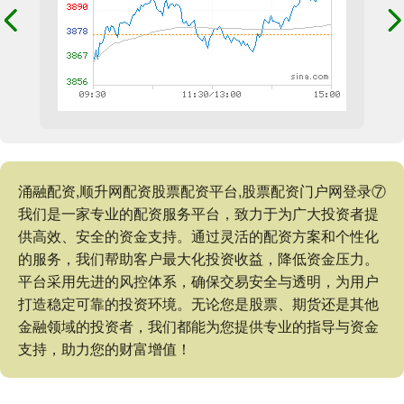
涌融配资,顺升网配资股票配资平台,股票配资门户网登录⑦
我们是一家专业的配资服务平台，致力于为广大投资者提
供高效、安全的资金支持。通过灵活的配资方案和个性化
的服务，我们帮助客户最大化投资收益，降低资金压力。
平台采用先进的风控体系，确保交易安全与透明，为用户
打造稳定可靠的投资环境。无论您是股票、期货还是其他
金融领域的投资者，我们都能为您提供专业的指导与资金
支持，助力您的财富增值！