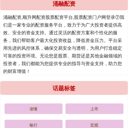
涌融配资
涌融配资,顺升网配资股票配资平台,股票配资门户网登录⑦我
们是一家专业的配资服务平台，致力于为广大投资者提供高
效、安全的资金支持。通过灵活的配资方案和个性化的服
务，我们帮助客户最大化投资收益，降低资金压力。平台采
用先进的风控体系，确保交易安全与透明，为用户打造稳定
可靠的投资环境。无论您是股票、期货还是其他金融领域的
投资者，我们都能为您提供专业的指导与资金支持，助力您
的财富增值！
话题标签
读懂
上市
银行
宏观