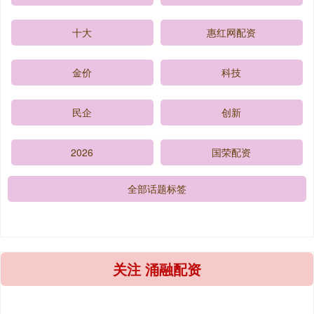
十大
惠红网配资
金价
科技
民企
创新
2026
国荣配资
全部话题标签
关注 涌融配资