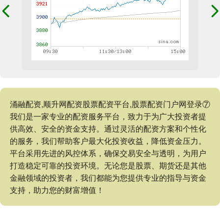
涌融配资,顺升网配资股票配资平台,股票配资门户网登录⑦
我们是一家专业的配资服务平台，致力于为广大投资者提
供高效、安全的资金支持。通过灵活的配资方案和个性化
的服务，我们帮助客户最大化投资收益，降低资金压力。
平台采用先进的风控体系，确保交易安全与透明，为用户
打造稳定可靠的投资环境。无论您是股票、期货还是其他
金融领域的投资者，我们都能为您提供专业的指导与资金
支持，助力您的财富增值！