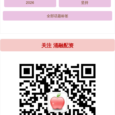
2026
坚持
全部话题标签
关注 涌融配资