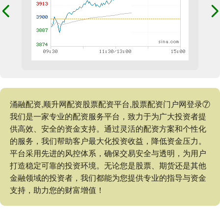
涌融配资,顺升网配资股票配资平台,股票配资门户网登录⑦
我们是一家专业的配资服务平台，致力于为广大投资者提
供高效、安全的资金支持。通过灵活的配资方案和个性化
的服务，我们帮助客户最大化投资收益，降低资金压力。
平台采用先进的风控体系，确保交易安全与透明，为用户
打造稳定可靠的投资环境。无论您是股票、期货还是其他
金融领域的投资者，我们都能为您提供专业的指导与资金
支持，助力您的财富增值！