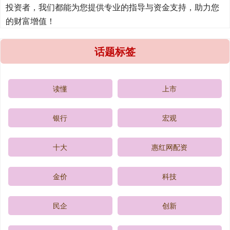
投资者，我们都能为您提供专业的指导与资金支持，助力您
的财富增值！
话题标签
读懂
上市
银行
宏观
十大
惠红网配资
金价
科技
民企
创新