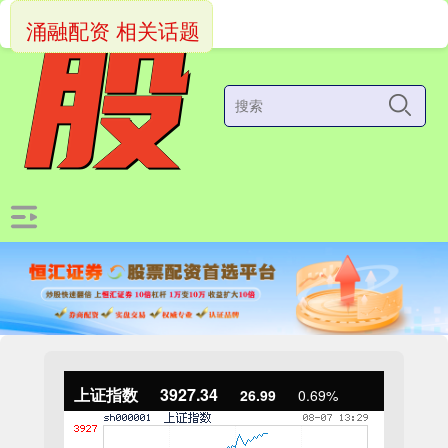
涌融配资 相关话题
上证指数
3927.34
26.99
0.69%