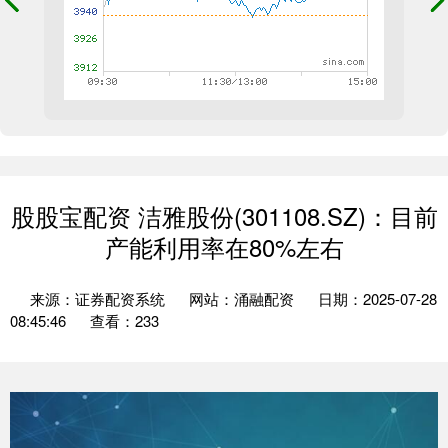
股股宝配资 洁雅股份(301108.SZ)：目前
产能利用率在80%左右
来源：证券配资系统
网站：涌融配资
日期：2025-07-28
08:45:46
查看：233